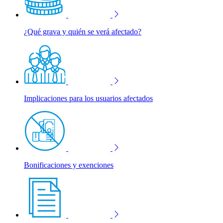
¿Qué grava y quién se verá afectado?
Implicaciones para los usuarios afectados
Bonificaciones y exenciones