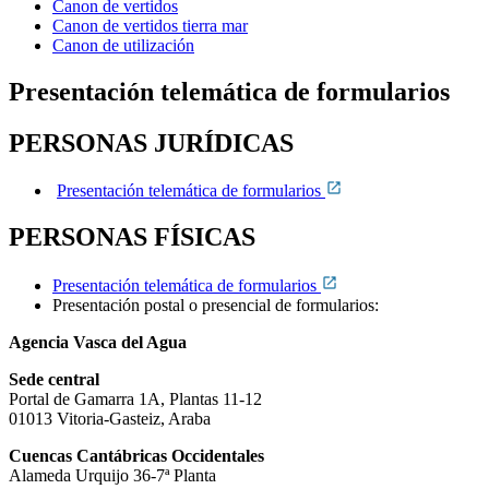
Canon de vertidos
Canon de vertidos tierra mar
Canon de utilización
Presentación telemática de formularios
PERSONAS JURÍDICAS
Presentación telemática de formularios
PERSONAS FÍSICAS
Presentación telemática de formularios
Presentación postal o presencial de formularios:
Agencia Vasca del Agua
Sede central
Portal de Gamarra 1A, Plantas 11-12
01013 Vitoria-Gasteiz, Araba
Cuencas Cantábricas Occidentales
Alameda Urquijo 36-7ª Planta