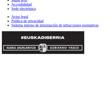
Mapa web
Accesibilidad
Sede electrónica
Aviso legal
Política de privacidad
Sistema interno de información de infracciones normativas