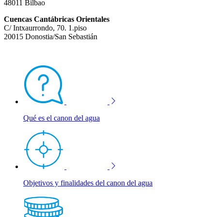
48011 Bilbao
Cuencas Cantábricas Orientales
C/ Intxaurrondo, 70. 1.piso
20015 Donostia/San Sebastián
Qué es el canon del agua
Objetivos y finalidades del canon del agua