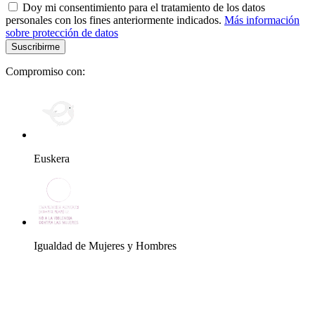
Doy mi consentimiento para el tratamiento de los datos
personales con los fines anteriormente indicados.
Más información
sobre protección de datos
Compromiso con:
Euskera
Igualdad de Mujeres y Hombres