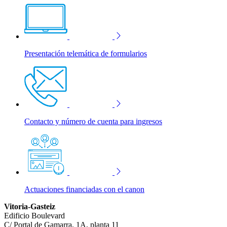
Presentación telemática de formularios
Contacto y número de cuenta para ingresos
Actuaciones financiadas con el canon
Vitoria-Gasteiz
Edificio Boulevard
C/ Portal de Gamarra, 1A, planta 11