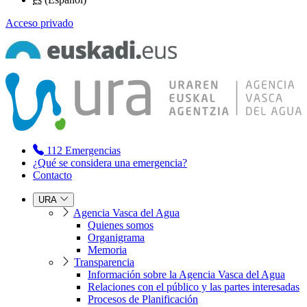
Acceso privado
112
Emergencias
¿Qué se considera una emergencia?
Contacto
URA
Agencia Vasca del Agua
Quienes somos
Organigrama
Memoria
Transparencia
Información sobre la Agencia Vasca del Agua
Relaciones con el público y las partes interesadas
Procesos de Planificación