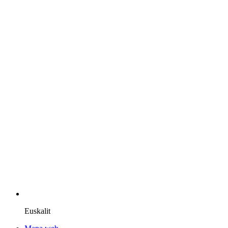
Euskalit