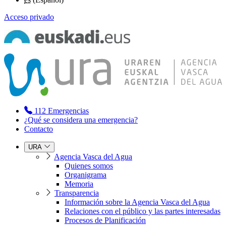
Acceso privado
112
Emergencias
¿Qué se considera una emergencia?
Contacto
URA
Agencia Vasca del Agua
Quienes somos
Organigrama
Memoria
Transparencia
Información sobre la Agencia Vasca del Agua
Relaciones con el público y las partes interesadas
Procesos de Planificación