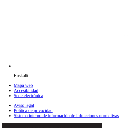
Euskalit
Mapa web
Accesibilidad
Sede electrónica
Aviso legal
Política de privacidad
Sistema interno de información de infracciones normativas