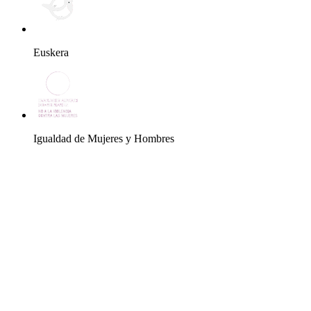
Euskera
Igualdad de Mujeres y Hombres