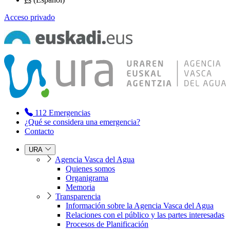
Acceso privado
112
Emergencias
¿Qué se considera una emergencia?
Contacto
URA
Agencia Vasca del Agua
Quienes somos
Organigrama
Memoria
Transparencia
Información sobre la Agencia Vasca del Agua
Relaciones con el público y las partes interesadas
Procesos de Planificación