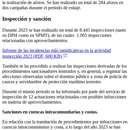
la realización de aforos. Se han realizado un total de 284 aforos en
dos campañas durante el periodo de estiaje.
Inspección y sanción
Durante 2023 se han realizado un total de 8.445 inspecciones (tanto
en DPH como en SPMT), de las cuales 1.065 inspecciones
relacionadas con aprovechamientos.
Informe de las incidencias más significativas en la actividad
inspección 2023 (PDF, 600 KB)
También se ha procedido a realizar las inspecciones derivadas de los
procedimientos sancionadores instruidos y, en general, a registrar las
afecciones observadas sobre el dominio público y zona de policía de
cauces y servidumbre de protección marítimo terrestre.
Durante el mismo periodo se ha informado por parte del servicio de
inspección de 12 actuaciones relacionadas con posibles infracciones
en materia de aprovechamientos.
Sanciones en cuencas intracomunitarias y costas.
En relación con la tramitación de procedimientos por infracciones en
cuencas intracomunitarias y costa, a lo largo del año 2023 se han