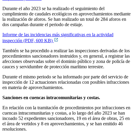
Durante el año 2023 se ha realizado el seguimiento del
cumplimiento de caudales ecológicos en aprovechamientos mediante
la realización de aforos. Se han realizado un total de 284 aforos en
dos campañas durante el periodo de estiaje.
Informe de las incidencias más significativas en la actividad
inspección (PDF, 600 KB)
También se ha procedido a realizar las inspecciones derivadas de los
procedimientos sancionadores instruidos y, en general, a registrar las
afecciones observadas sobre el dominio público y zona de policía de
cauces y servidumbre de protección marítimo terrestre.
Durante el mismo periodo se ha informado por parte del servicio de
inspección de 12 actuaciones relacionadas con posibles infracciones
en materia de aprovechamientos.
Sanciones en cuencas intracomunitarias y costas.
En relación con la tramitación de procedimientos por infracciones en
cuencas intracomunitarias y costas, a lo largo del año 2023 se han
incoado 52 expedientes sancionadores, 19 en el área de obras, 25 en
el área de vertidos y 8 en aprovechamientos, y se han emitido 46
resoluciones.