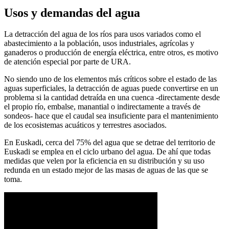
Usos y demandas del agua
La detracción del agua de los ríos para usos variados como el
abastecimiento a la población, usos industriales, agrícolas y
ganaderos o producción de energía eléctrica, entre otros, es motivo
de atención especial por parte de URA.
No siendo uno de los elementos más críticos sobre el estado de las
aguas superficiales, la detracción de aguas puede convertirse en un
problema si la cantidad detraída en una cuenca -directamente desde
el propio río, embalse, manantial o indirectamente a través de
sondeos- hace que el caudal sea insuficiente para el mantenimiento
de los ecosistemas acuáticos y terrestres asociados.
En Euskadi, cerca del 75% del agua que se detrae del territorio de
Euskadi se emplea en el ciclo urbano del agua. De ahí que todas
medidas que velen por la eficiencia en su distribución y su uso
redunda en un estado mejor de las masas de aguas de las que se
toma.