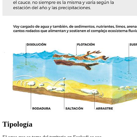
Tipología