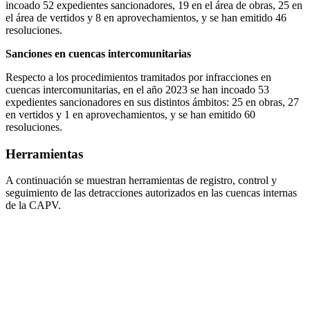
incoado 52 expedientes sancionadores, 19 en el área de obras, 25 en
el área de vertidos y 8 en aprovechamientos, y se han emitido 46
resoluciones.
Sanciones en cuencas intercomunitarias
Respecto a los procedimientos tramitados por infracciones en
cuencas intercomunitarias, en el año 2023 se han incoado 53
expedientes sancionadores en sus distintos ámbitos: 25 en obras, 27
en vertidos y 1 en aprovechamientos, y se han emitido 60
resoluciones.
Herramientas
A continuación se muestran herramientas de registro, control y
seguimiento de las detracciones autorizados en las cuencas internas
de la CAPV.