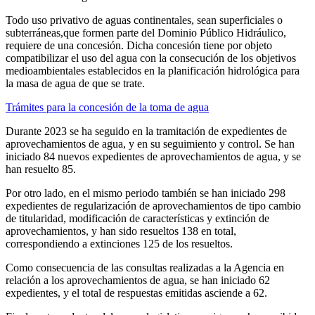
Todo uso privativo de aguas continentales, sean superficiales o
subterráneas,que formen parte del Dominio Público Hidráulico,
requiere de una concesión. Dicha concesión tiene por objeto
compatibilizar el uso del agua con la consecución de los objetivos
medioambientales establecidos en la planificación hidrológica para
la masa de agua de que se trate.
Trámites para la concesión de la toma de agua
Durante 2023 se ha seguido en la tramitación de expedientes de
aprovechamientos de agua, y en su seguimiento y control. Se han
iniciado 84 nuevos expedientes de aprovechamientos de agua, y se
han resuelto 85.
Por otro lado, en el mismo periodo también se han iniciado 298
expedientes de regularización de aprovechamientos de tipo cambio
de titularidad, modificación de características y extinción de
aprovechamientos, y han sido resueltos 138 en total,
correspondiendo a extinciones 125 de los resueltos.
Como consecuencia de las consultas realizadas a la Agencia en
relación a los aprovechamientos de agua, se han iniciado 62
expedientes, y el total de respuestas emitidas asciende a 62.