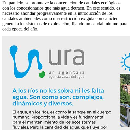
En paralelo, se promueve la concertación de caudales ecológicos
con los concesionarios que más agua detraen. En este sentido, es
necesario ahondar progresivamente en la introducción de los
caudales ambientales como una restricción exigida con carácter
general a los sistemas de explotación, fijando un caudal mínimo para
cada época del año.