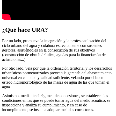
¿Qué hace URA?
Por un lado, promueve la integración y la profesionalización del
ciclo urbano del agua y colabora estrechamente con sus entes
gestores, asistiéndoles en la consecución de sus objetivos
(construcción de obra hidráulica, ayudas para la financiación de
actuaciones...).
Por otro lado, vela por que la ordenación territorial y los desarrollos
urbanísticos pormenorizados prevean la garantía del abastecimiento
universal en cantidad y calidad suficiente, velando por el buen
estado hidromorfológico de las masas de agua de las que toman el
agua.
Asimismo, mediante el régimen de concesiones, se establecen las
condiciones en las que se puede tomar agua del medio acuático, se
inspecciona y analiza su cumplimiento, y en caso de
incumplimiento, se instan a adoptar medidas correctoras.