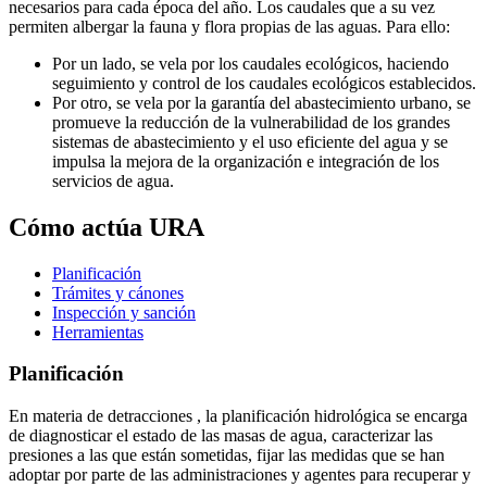
necesarios para cada época del año. Los caudales que a su vez
permiten albergar la fauna y flora propias de las aguas. Para ello:
Por un lado, se vela por los caudales ecológicos, haciendo
seguimiento y control de los caudales ecológicos establecidos.
Por otro, se vela por la garantía del abastecimiento urbano, se
promueve la reducción de la vulnerabilidad de los grandes
sistemas de abastecimiento y el uso eficiente del agua y se
impulsa la mejora de la organización e integración de los
servicios de agua.
Cómo actúa URA
Planificación
Trámites y cánones
Inspección y sanción
Herramientas
Planificación
En materia de detracciones , la planificación hidrológica se encarga
de diagnosticar el estado de las masas de agua, caracterizar las
presiones a las que están sometidas, fijar las medidas que se han
adoptar por parte de las administraciones y agentes para recuperar y