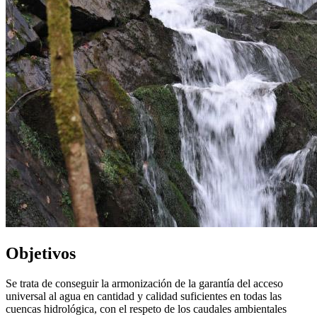
Objetivos
Se trata de conseguir la armonización de la garantía del acceso
universal al agua en cantidad y calidad suficientes en todas las
cuencas hidrológica, con el respeto de los caudales ambientales