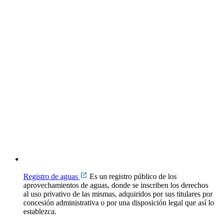
Registro de aguas
E
s un registro público de los
aprovechamientos de aguas, donde se inscriben los derechos
al uso privativo de las mismas, adquiridos por sus titulares por
concesión administrativa o por una disposición legal que así lo
establezca.