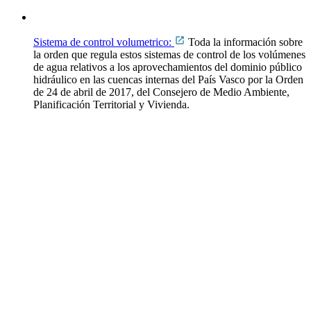
Sistema de control volumetrico:
Toda la información sobre
la orden que regula estos sistemas de control de los volúmenes
de agua relativos a los aprovechamientos del dominio público
hidráulico en las cuencas internas del País Vasco por la
Orden
de 24 de abril de 2017, del Consejero de Medio Ambiente,
Planificación Territorial y Vivienda.