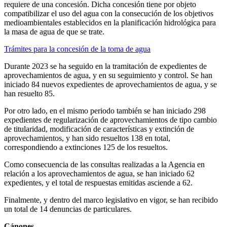
requiere de una concesión. Dicha concesión tiene por objeto
compatibilizar el uso del agua con la consecución de los objetivos
medioambientales establecidos en la planificación hidrológica para
la masa de agua de que se trate.
Trámites para la concesión de la toma de agua
Durante 2023 se ha seguido en la tramitación de expedientes de
aprovechamientos de agua, y en su seguimiento y control. Se han
iniciado 84 nuevos expedientes de aprovechamientos de agua, y se
han resuelto 85.
Por otro lado, en el mismo periodo también se han iniciado 298
expedientes de regularización de aprovechamientos de tipo cambio
de titularidad, modificación de características y extinción de
aprovechamientos, y han sido resueltos 138 en total,
correspondiendo a extinciones 125 de los resueltos.
Como consecuencia de las consultas realizadas a la Agencia en
relación a los aprovechamientos de agua, se han iniciado 62
expedientes, y el total de respuestas emitidas asciende a 62.
Finalmente, y dentro del marco legislativo en vigor, se han recibido
un total de 14 denuncias de particulares
.
Cánones