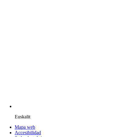
Euskalit
Mapa web
Accesibilidad