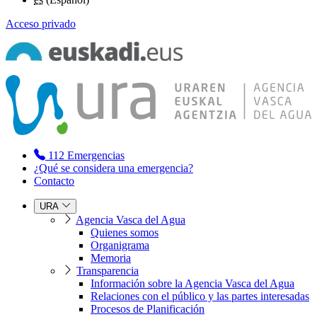
Acceso privado
112
Emergencias
¿Qué se considera una emergencia?
Contacto
URA
Agencia Vasca del Agua
Quienes somos
Organigrama
Memoria
Transparencia
Información sobre la Agencia Vasca del Agua
Relaciones con el público y las partes interesadas
Procesos de Planificación