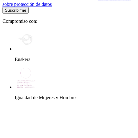
sobre protección de datos
Compromiso con:
Euskera
Igualdad de Mujeres y Hombres