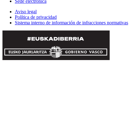
Sede electrónica
Aviso legal
Política de privacidad
Sistema interno de información de infracciones normativas