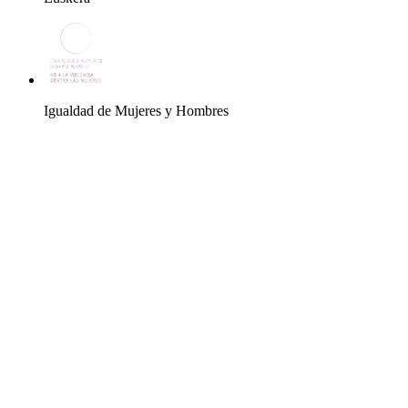
Igualdad de Mujeres y Hombres