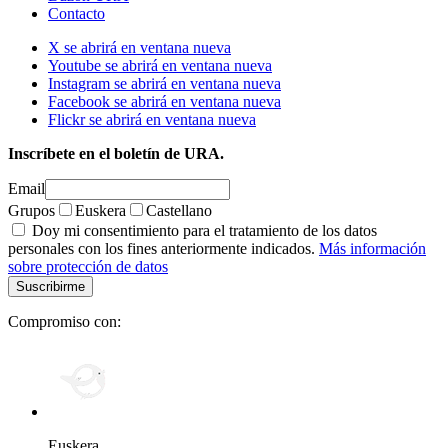
Contacto
X se abrirá en ventana nueva
Youtube se abrirá en ventana nueva
Instagram se abrirá en ventana nueva
Facebook se abrirá en ventana nueva
Flickr se abrirá en ventana nueva
Inscríbete en el boletín de URA.
Email
Grupos
Euskera
Castellano
Doy mi consentimiento para el tratamiento de los datos
personales con los fines anteriormente indicados.
Más información
sobre protección de datos
Compromiso con:
Euskera