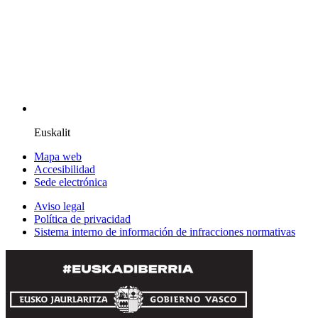
Euskalit
Mapa web
Accesibilidad
Sede electrónica
Aviso legal
Política de privacidad
Sistema interno de información de infracciones normativas