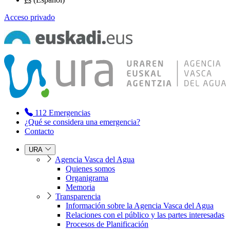
Acceso privado
112
Emergencias
¿Qué se considera una emergencia?
Contacto
URA
Agencia Vasca del Agua
Quienes somos
Organigrama
Memoria
Transparencia
Información sobre la Agencia Vasca del Agua
Relaciones con el público y las partes interesadas
Procesos de Planificación