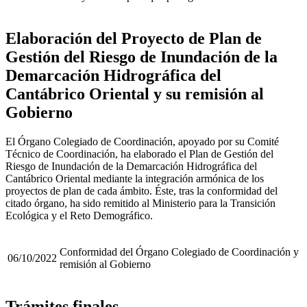
Elaboración del Proyecto de Plan de
Gestión del Riesgo de Inundación de la
Demarcación Hidrográfica del
Cantábrico Oriental y su remisión al
Gobierno
El Órgano Colegiado de Coordinación, apoyado por su Comité
Técnico de Coordinación, ha elaborado el Plan de Gestión del
Riesgo de Inundación de la Demarcación Hidrográfica del
Cantábrico Oriental mediante la integración armónica de los
proyectos de plan de cada ámbito. Éste, tras la conformidad del
citado órgano, ha sido remitido al Ministerio para la Transición
Ecológica y el Reto Demográfico.
Conformidad del Órgano Colegiado de Coordinación y
06/10/2022
remisión al Gobierno
Trámites finales