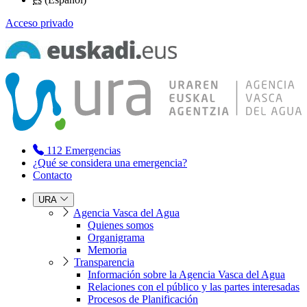
Acceso privado
112
Emergencias
¿Qué se considera una emergencia?
Contacto
URA
Agencia Vasca del Agua
Quienes somos
Organigrama
Memoria
Transparencia
Información sobre la Agencia Vasca del Agua
Relaciones con el público y las partes interesadas
Procesos de Planificación