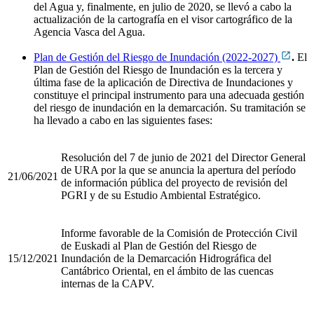
del Agua y, finalmente, en julio de 2020, se llevó a cabo la
actualización de la cartografía en el visor cartográfico de la
Agencia Vasca del Agua.
Plan de Gestión del Riesgo de Inundación (2022-2027)
.
El
Plan de Gestión del Riesgo de Inundación es la tercera y
última fase de la aplicación de Directiva de Inundaciones y
constituye el principal instrumento para una adecuada gestión
del riesgo de inundación en la demarcación. Su tramitación se
ha llevado a cabo en las siguientes fases:
Resolución del 7 de junio de 2021 del Director General
de URA por la que se anuncia la apertura del período
21/06/2021
de información pública del proyecto de revisión del
PGRI y de su Estudio Ambiental Estratégico.
Informe favorable de la Comisión de Protección Civil
de Euskadi al Plan de Gestión del Riesgo de
15/12/2021
Inundación de la Demarcación Hidrográfica del
Cantábrico Oriental, en el ámbito de las cuencas
internas de la CAPV.