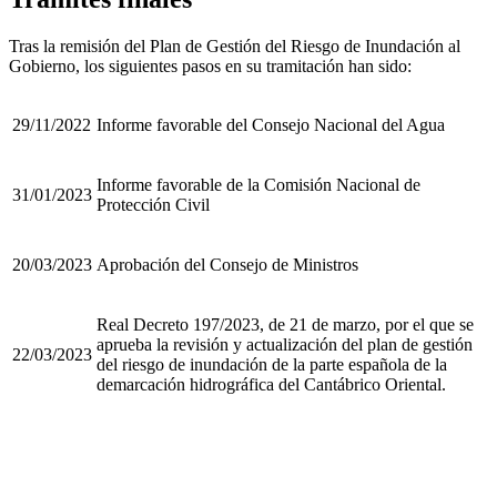
Tras la remisión del Plan de Gestión del Riesgo de Inundación al
Gobierno, los siguientes pasos en su tramitación han sido:
29/11/2022
Informe favorable del Consejo Nacional del Agua
Informe favorable de la Comisión Nacional de
31/01/2023
Protección Civil
20/03/2023
Aprobación del Consejo de Ministros
Real Decreto 197/2023, de 21 de marzo, por el que se
aprueba la revisión y actualización del plan de gestión
22/03/2023
del riesgo de inundación de la parte española de la
demarcación hidrográfica del Cantábrico Oriental.