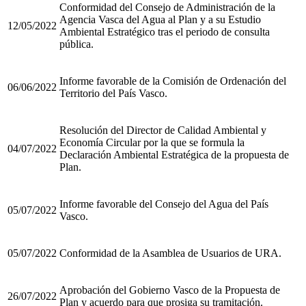
Conformidad del Consejo de Administración de la
Agencia Vasca del Agua al Plan y a su Estudio
12/05/2022
Ambiental Estratégico tras el periodo de consulta
pública.
Informe favorable de la Comisión de Ordenación del
06/06/2022
Territorio del País Vasco.
Resolución del Director de Calidad Ambiental y
Economía Circular por la que se formula la
04/07/2022
Declaración Ambiental Estratégica de la propuesta de
Plan.
Informe favorable del Consejo del Agua del País
05/07/2022
Vasco.
05/07/2022
Conformidad de la Asamblea de Usuarios de URA.
Aprobación del Gobierno Vasco de la Propuesta de
26/07/2022
Plan y acuerdo para que prosiga su tramitación.