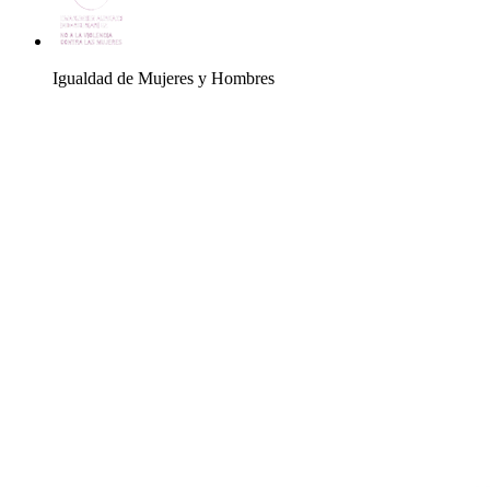
Igualdad de Mujeres y Hombres