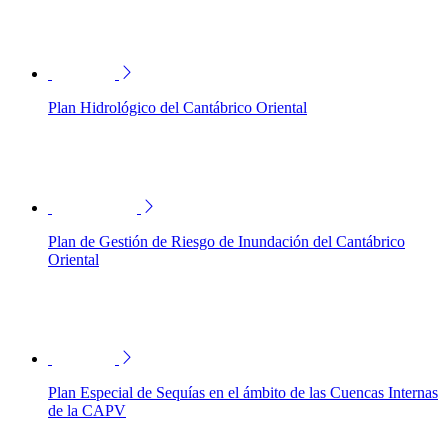
Plan Hidrológico del Cantábrico Oriental
Plan de Gestión de Riesgo de Inundación del Cantábrico
Oriental
Plan Especial de Sequías en el ámbito de las Cuencas Internas
de la CAPV