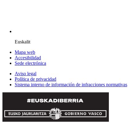
Euskalit
Mapa web
Accesibilidad
Sede electrónica
Aviso legal
Política de privacidad
Sistema interno de información de infracciones normativas