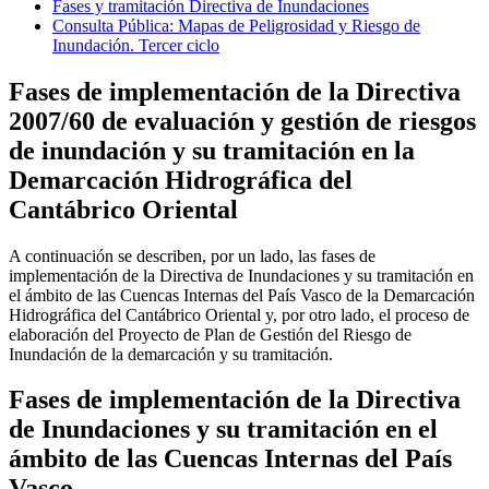
Fases y tramitación Directiva de Inundaciones
Consulta Pública: Mapas de Peligrosidad y Riesgo de
Inundación. Tercer ciclo
Fases de implementación de la Directiva
2007/60 de evaluación y gestión de riesgos
de inundación y su tramitación en la
Demarcación Hidrográfica del
Cantábrico Oriental
A continuación se describen, por un lado, las fases de
implementación de la Directiva de Inundaciones y su tramitación en
el ámbito de las Cuencas Internas del País Vasco de la Demarcación
Hidrográfica del Cantábrico Oriental y, por otro lado, el proceso de
elaboración del Proyecto de Plan de Gestión del Riesgo de
Inundación de la demarcación y su tramitación.
Fases de implementación de la Directiva
de Inundaciones y su tramitación en el
ámbito de las Cuencas Internas del País
Vasco