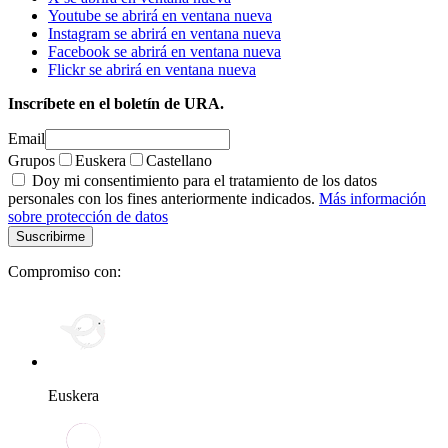
Youtube se abrirá en ventana nueva
Instagram se abrirá en ventana nueva
Facebook se abrirá en ventana nueva
Flickr se abrirá en ventana nueva
Inscríbete en el boletín de URA.
Email
Grupos
Euskera
Castellano
Doy mi consentimiento para el tratamiento de los datos
personales con los fines anteriormente indicados.
Más información
sobre protección de datos
Compromiso con:
Euskera