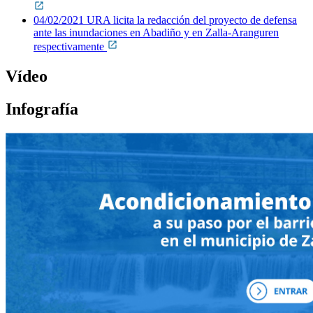
04/02/2021 URA licita la redacción del proyecto de defensa
ante las inundaciones en Abadiño y en Zalla-Aranguren
respectivamente
Vídeo
Infografía