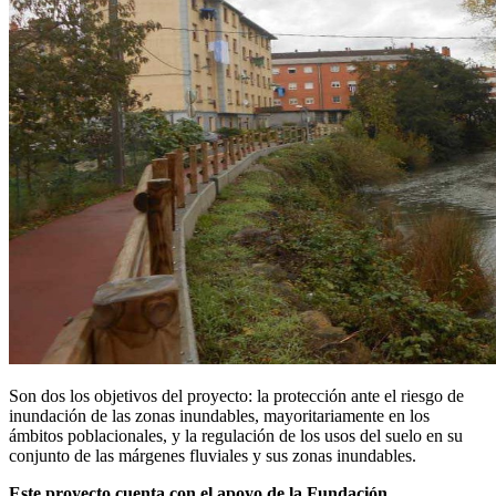
Son dos los objetivos del proyecto: la protección ante el riesgo de
inundación de las zonas inundables, mayoritariamente en los
ámbitos poblacionales, y la regulación de los usos del suelo en su
conjunto de las márgenes fluviales y sus zonas inundables.
Este proyecto cuenta con el apoyo de la Fundación