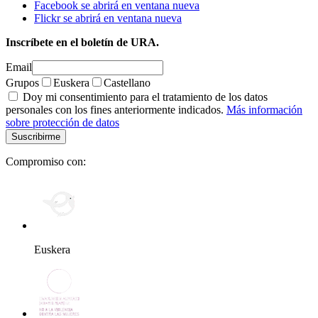
Facebook se abrirá en ventana nueva
Flickr se abrirá en ventana nueva
Inscríbete en el boletín de URA.
Email
Grupos
Euskera
Castellano
Doy mi consentimiento para el tratamiento de los datos
personales con los fines anteriormente indicados.
Más información
sobre protección de datos
Compromiso con:
Euskera