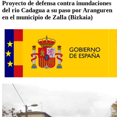
Proyecto de defensa contra inundaciones
del rio Cadagua a su paso por Aranguren
en el municipio de Zalla (Bizkaia)