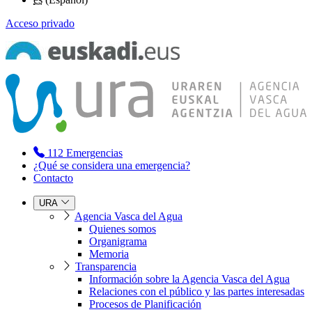
Acceso privado
112
Emergencias
¿Qué se considera una emergencia?
Contacto
URA
Agencia Vasca del Agua
Quienes somos
Organigrama
Memoria
Transparencia
Información sobre la Agencia Vasca del Agua
Relaciones con el público y las partes interesadas
Procesos de Planificación