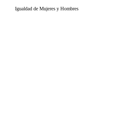
Igualdad de Mujeres y Hombres