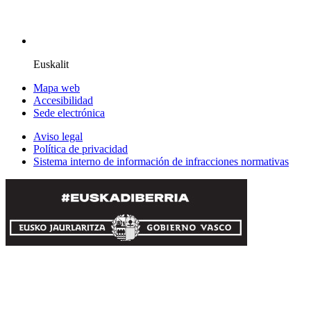
Euskalit
Mapa web
Accesibilidad
Sede electrónica
Aviso legal
Política de privacidad
Sistema interno de información de infracciones normativas