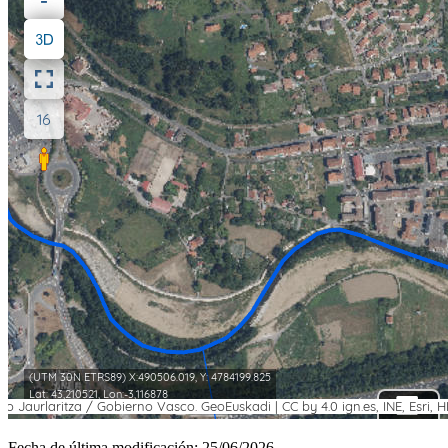
Fecha de última modificación:
25/06/2026