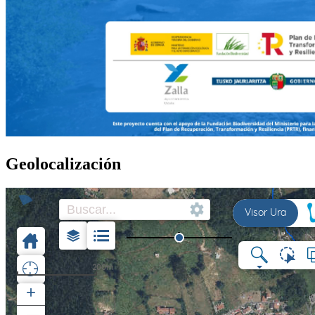
Geolocalización