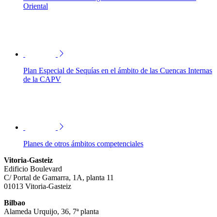
Oriental
Plan Especial de Sequías en el ámbito de las Cuencas Internas
de la CAPV
Planes de otros ámbitos competenciales
Vitoria-Gasteiz
Edificio Boulevard
C/ Portal de Gamarra, 1A, planta 11
01013 Vitoria-Gasteiz
Bilbao
Alameda Urquijo, 36, 7ª planta