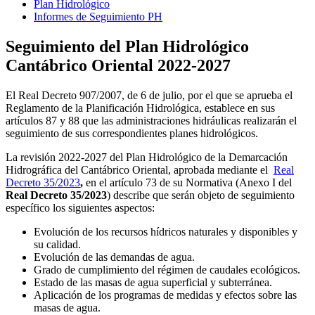
Plan Hidrológico
Informes de Seguimiento PH
Seguimiento del Plan Hidrológico
Cantábrico Oriental 2022-2027
El Real Decreto 907/2007, de 6 de julio, por el que se aprueba el
Reglamento de la Planificación Hidrológica, establece en sus
artículos 87 y 88 que las administraciones hidráulicas realizarán el
seguimiento de sus correspondientes planes hidrológicos.
La revisión 2022-2027 del Plan Hidrológico de la Demarcación
Hidrográfica del Cantábrico Oriental, aprobada mediante el
Real
Decreto 35/2023
,
en el artículo 73 de su Normativa (Anexo I del
Real Decreto 35/2023
) describe que serán objeto de seguimiento
específico los siguientes aspectos:
Evolución de los recursos hídricos naturales y disponibles y
su calidad.
Evolución de las demandas de agua.
Grado de cumplimiento del régimen de caudales ecológicos.
Estado de las masas de agua superficial y subterránea.
Aplicación de los programas de medidas y efectos sobre las
masas de agua.