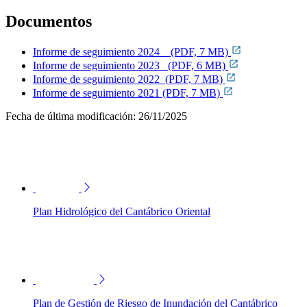
Documentos
Informe de seguimiento 2024 (PDF, 7 MB)
Informe de seguimiento 2023 (PDF, 6 MB)
Informe de seguimiento 2022 (PDF, 7 MB)
Informe de seguimiento 2021 (PDF, 7 MB)
Fecha de última modificación:
26/11/2025
Plan Hidrológico del Cantábrico Oriental
Plan de Gestión de Riesgo de Inundación del Cantábrico