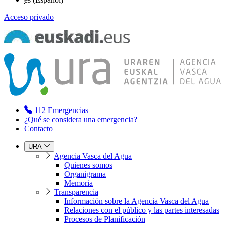
Acceso privado
112
Emergencias
¿Qué se considera una emergencia?
Contacto
URA
Agencia Vasca del Agua
Quienes somos
Organigrama
Memoria
Transparencia
Información sobre la Agencia Vasca del Agua
Relaciones con el público y las partes interesadas
Procesos de Planificación