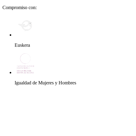
Compromiso con:
Euskera
Igualdad de Mujeres y Hombres