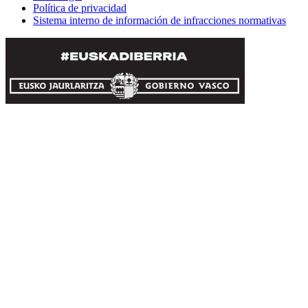
Política de privacidad
Sistema interno de información de infracciones normativas