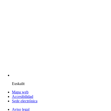
Euskalit
Mapa web
Accesibilidad
Sede electrónica
Aviso legal