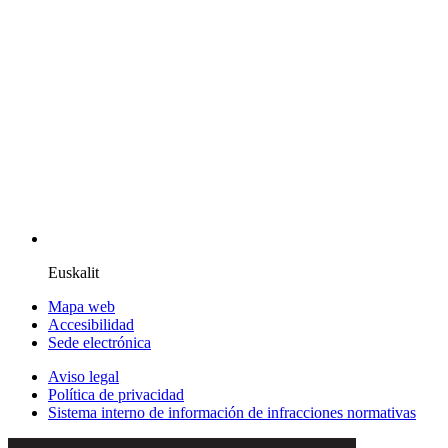
Euskalit
Mapa web
Accesibilidad
Sede electrónica
Aviso legal
Política de privacidad
Sistema interno de información de infracciones normativas