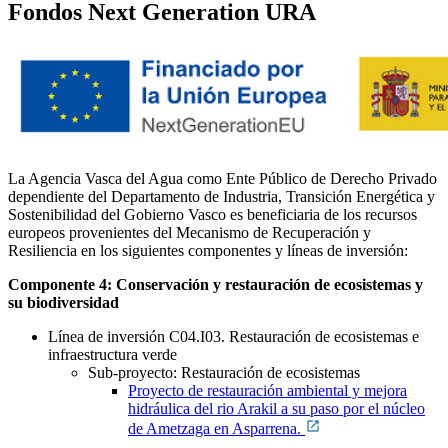
Fondos Next Generation URA
La Agencia Vasca del Agua como Ente Público de Derecho Privado
dependiente del Departamento de Industria, Transición Energética y
Sostenibilidad del Gobierno Vasco es beneficiaria de los recursos
europeos provenientes del Mecanismo de Recuperación y
Resiliencia en los siguientes componentes y líneas de inversión:
Componente 4: Conservación y restauración de ecosistemas y
su biodiversidad
Línea de inversión C04.I03. Restauración de ecosistemas e
infraestructura verde
Sub-proyecto: Restauración de ecosistemas
Proyecto de restauración ambiental y mejora
hidráulica del rio Arakil a su paso por el núcleo
de Ametzaga en Asparrena.