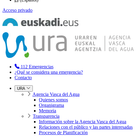
Acceso privado
112
Emergencias
¿Qué se considera una emergencia?
Contacto
URA
Agencia Vasca del Agua
Quienes somos
Organigrama
Memoria
Transparencia
Información sobre la Agencia Vasca del Agua
Relaciones con el público y las partes interesadas
Procesos de Planificación