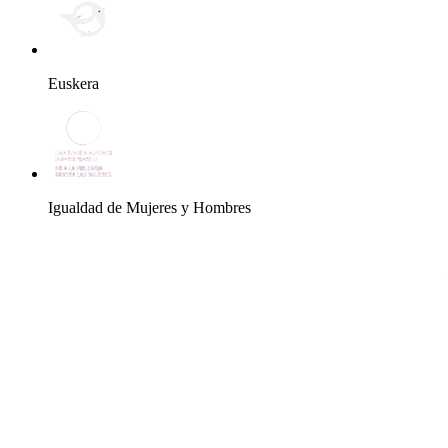
Euskera
Igualdad de Mujeres y Hombres