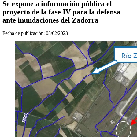
Se expone a información pública el
proyecto de la fase IV para la defensa
ante inundaciones del Zadorra
Fecha de publicación:
08/02/2023