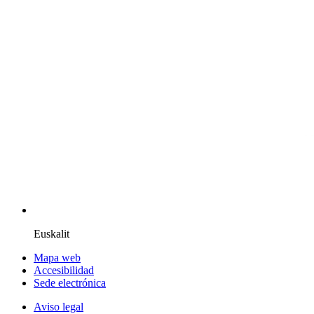
Euskalit
Mapa web
Accesibilidad
Sede electrónica
Aviso legal