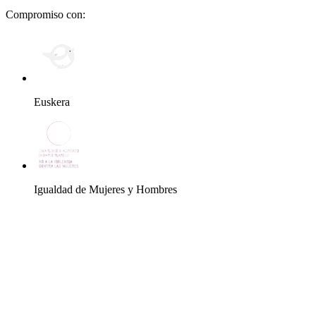
Compromiso con:
Euskera
Igualdad de Mujeres y Hombres