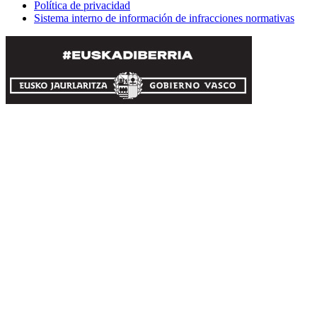
Política de privacidad
Sistema interno de información de infracciones normativas