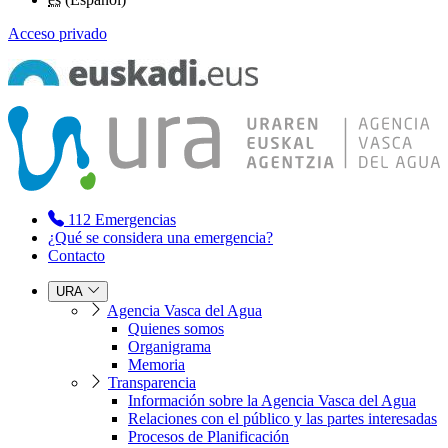
Acceso privado
112
Emergencias
¿Qué se considera una emergencia?
Contacto
URA
Agencia Vasca del Agua
Quienes somos
Organigrama
Memoria
Transparencia
Información sobre la Agencia Vasca del Agua
Relaciones con el público y las partes interesadas
Procesos de Planificación