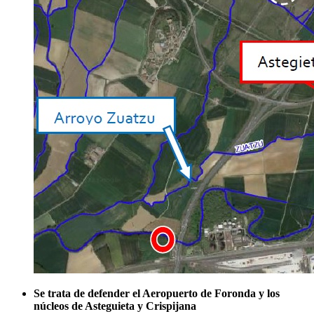
Se trata de defender el Aeropuerto de Foronda y los
núcleos de Asteguieta y Crispijana