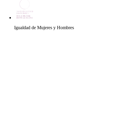
Igualdad de Mujeres y Hombres