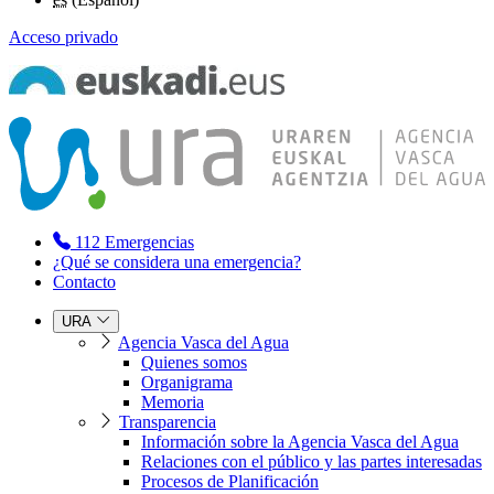
Acceso privado
112
Emergencias
¿Qué se considera una emergencia?
Contacto
URA
Agencia Vasca del Agua
Quienes somos
Organigrama
Memoria
Transparencia
Información sobre la Agencia Vasca del Agua
Relaciones con el público y las partes interesadas
Procesos de Planificación