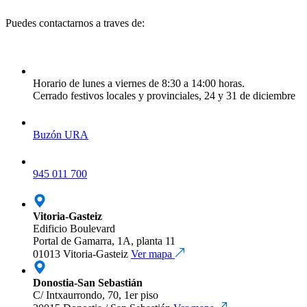
Puedes contactarnos a traves de:
Horario de lunes a viernes de 8:30 a 14:00 horas.
Cerrado festivos locales y provinciales, 24 y 31 de diciembre
Buzón URA
945 011 700
Vitoria-Gasteiz
Edificio Boulevard
Portal de Gamarra, 1A, planta 11
01013 Vitoria-Gasteiz
Ver mapa
Donostia-San Sebastián
C/ Intxaurrondo, 70, 1er piso