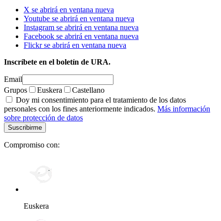
X se abrirá en ventana nueva
Youtube se abrirá en ventana nueva
Instagram se abrirá en ventana nueva
Facebook se abrirá en ventana nueva
Flickr se abrirá en ventana nueva
Inscríbete en el boletín de URA.
Email
Grupos
Euskera
Castellano
Doy mi consentimiento para el tratamiento de los datos
personales con los fines anteriormente indicados.
Más información
sobre protección de datos
Compromiso con:
Euskera