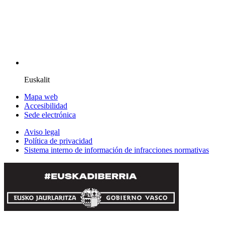
Euskalit
Mapa web
Accesibilidad
Sede electrónica
Aviso legal
Política de privacidad
Sistema interno de información de infracciones normativas