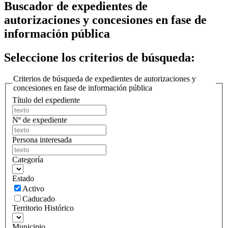
Buscador de expedientes de
autorizaciones y concesiones en fase de
información pública
Seleccione los criterios de búsqueda:
Criterios de búsqueda de expedientes de autorizaciones y
concesiones en fase de información pública
Título del expediente
Nº de expediente
Persona interesada
Categoría
Estado
Activo
Caducado
Territorio Histórico
Municipio