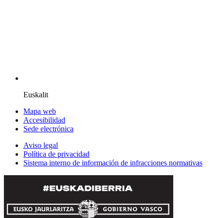
Euskalit
Mapa web
Accesibilidad
Sede electrónica
Aviso legal
Política de privacidad
Sistema interno de información de infracciones normativas