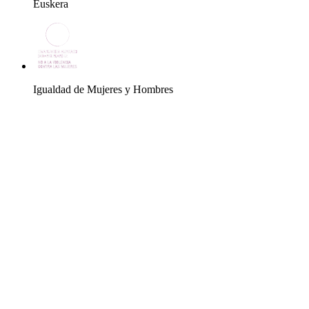
Euskera
Igualdad de Mujeres y Hombres