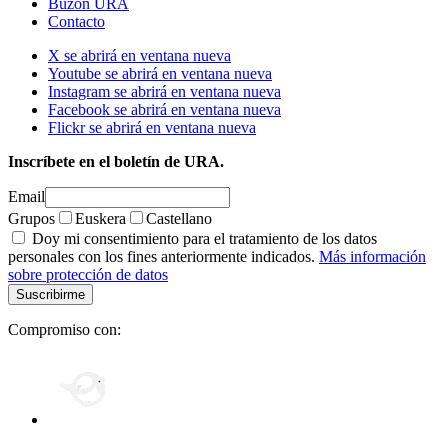
Buzón URA
Contacto
X se abrirá en ventana nueva
Youtube se abrirá en ventana nueva
Instagram se abrirá en ventana nueva
Facebook se abrirá en ventana nueva
Flickr se abrirá en ventana nueva
Inscríbete en el boletín de URA.
Email
Grupos
Euskera
Castellano
Doy mi consentimiento para el tratamiento de los datos
personales con los fines anteriormente indicados.
Más información
sobre protección de datos
Compromiso con: