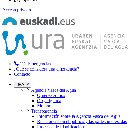
Acceso privado
112
Emergencias
¿Qué se considera una emergencia?
Contacto
URA
Agencia Vasca del Agua
Quienes somos
Organigrama
Memoria
Transparencia
Información sobre la Agencia Vasca del Agua
Relaciones con el público y las partes interesadas
Procesos de Planificación