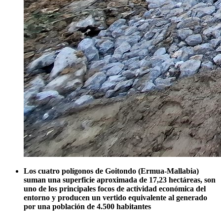
Los cuatro polígonos de Goitondo (Ermua-Mallabia)
suman una superficie aproximada de 17,23 hectáreas, son
uno de los principales focos de actividad económica del
entorno y producen un vertido equivalente al generado
por una población de 4.500 habitantes