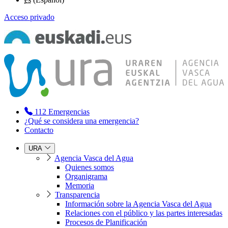
Acceso privado
112
Emergencias
¿Qué se considera una emergencia?
Contacto
URA
Agencia Vasca del Agua
Quienes somos
Organigrama
Memoria
Transparencia
Información sobre la Agencia Vasca del Agua
Relaciones con el público y las partes interesadas
Procesos de Planificación