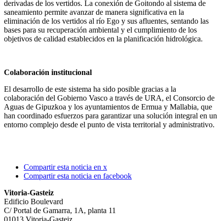
derivadas de los vertidos. La conexión de Goitondo al sistema de
saneamiento permite avanzar de manera significativa en la
eliminación de los vertidos al río Ego y sus afluentes, sentando las
bases para su recuperación ambiental y el cumplimiento de los
objetivos de calidad establecidos en la planificación hidrológica.
Colaboración institucional
El desarrollo de este sistema ha sido posible gracias a la
colaboración del Gobierno Vasco a través de URA, el Consorcio de
Aguas de Gipuzkoa y los ayuntamientos de Ermua y Mallabia, que
han coordinado esfuerzos para garantizar una solución integral en un
entorno complejo desde el punto de vista territorial y administrativo.
Compartir esta noticia en x
Compartir esta noticia en facebook
Vitoria-Gasteiz
Edificio Boulevard
C/ Portal de Gamarra, 1A, planta 11
01013 Vitoria-Gasteiz