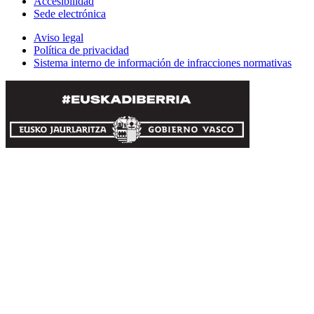
Accesibilidad
Sede electrónica
Aviso legal
Política de privacidad
Sistema interno de información de infracciones normativas