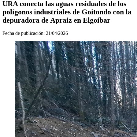
URA conecta las aguas residuales de los
polígonos industriales de Goitondo con la
depuradora de Apraiz en Elgoibar
Fecha de publicación:
21/04/2026