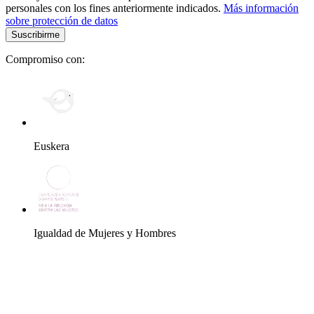
personales con los fines anteriormente indicados.
Más información
sobre protección de datos
Compromiso con:
Euskera
Igualdad de Mujeres y Hombres