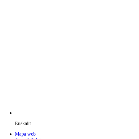
Euskalit
Mapa web