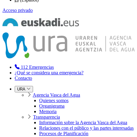
Acceso privado
112
Emergencias
¿Qué se considera una emergencia?
Contacto
URA
Agencia Vasca del Agua
Quienes somos
Organigrama
Memoria
Transparencia
Información sobre la Agencia Vasca del Agua
Relaciones con el público y las partes interesadas
Procesos de Planificación