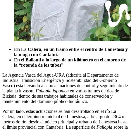
En La Calera, en un tramo entre el centro de Lanestosa y
la muga con Cantabria
En el Ballonti a lo largo de un kilómetro en el entorno de
la “rotonda de los tubos”
La Agencia Vasca del Agua-URA (adscrita al Departamento de
Industria, Transición Energética y Sostenibilidad del Gobierno
Vasco) está llevando a cabo actuaciones de control y seguimiento de
la planta invasora
Fallopia japonica
en varios tramos de ríos de
Bizkaia, dentro de sus trabajos habituales de conservación y
mantenimiento del dominio público hidráulico.
Por un lado, estas actuaciones se han desarrollado en el río La
Calera, en el término municipal de Lanestosa, a lo largo de 2364 m
metros de río, desde el núcleo principal y urbano de Lanestosa hasta
el límite provincial con Cantabria. La superficie de
Fallopia
sobre la