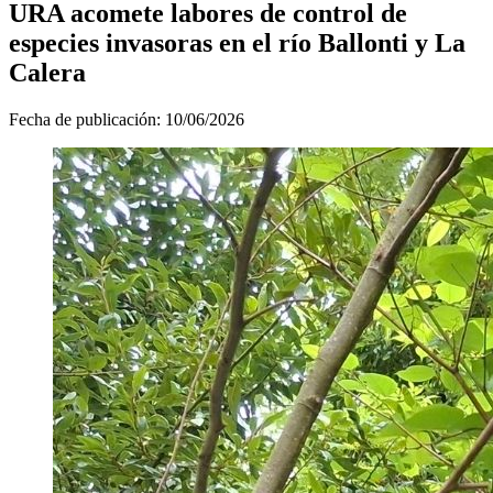
URA acomete labores de control de
especies invasoras en el río Ballonti y La
Calera
Fecha de publicación:
10/06/2026