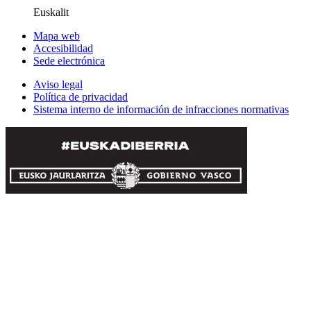
Euskalit
Mapa web
Accesibilidad
Sede electrónica
Aviso legal
Política de privacidad
Sistema interno de información de infracciones normativas