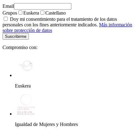
Email
Grupos
Euskera
Castellano
Doy mi consentimiento para el tratamiento de los datos
personales con los fines anteriormente indicados.
Más información
sobre protección de datos
Compromiso con:
Euskera
Igualdad de Mujeres y Hombres